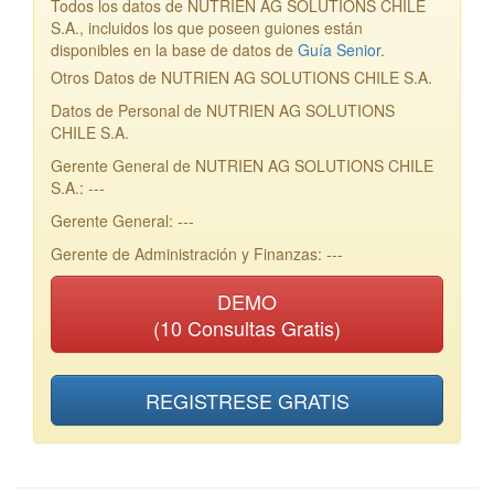
Todos los datos de NUTRIEN AG SOLUTIONS CHILE
S.A., incluidos los que poseen guiones están
disponibles en la base de datos de
Guía Senior
.
Otros Datos de NUTRIEN AG SOLUTIONS CHILE S.A.
Datos de Personal de NUTRIEN AG SOLUTIONS
CHILE S.A.
Gerente General de NUTRIEN AG SOLUTIONS CHILE
S.A.: ---
Gerente General: ---
Gerente de Administración y Finanzas: ---
DEMO
(10 Consultas Gratis)
REGISTRESE GRATIS