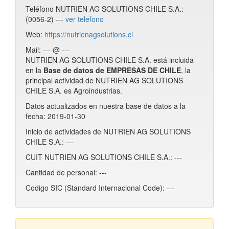
Teléfono NUTRIEN AG SOLUTIONS CHILE S.A.:
(0056-2) ---
ver telefono
Web:
https://nutrienagsolutions.cl
Mail: --- @ ---
NUTRIEN AG SOLUTIONS CHILE S.A. está incluida
en la
Base de datos de EMPRESAS DE CHILE
, la
principal actividad de NUTRIEN AG SOLUTIONS
CHILE S.A. es Agroindustrias.
Datos actualizados en nuestra base de datos a la
fecha: 2019-01-30
Inicio de actividades de NUTRIEN AG SOLUTIONS
CHILE S.A.: ---
CUIT NUTRIEN AG SOLUTIONS CHILE S.A.: ---
Cantidad de personal: ---
Codigo SIC (Standard Internacional Code): ---