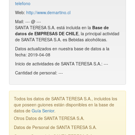
telefono
Web:
http://www.demartino.cl
Mail: --- @ ---
SANTA TERESA S.A. está incluida en la
Base de
datos de EMPRESAS DE CHILE
, la principal actividad
de SANTA TERESA S.A. es Bebidas alcohólicas.
Datos actualizados en nuestra base de datos a la
fecha: 2019-04-08
Inicio de actividades de SANTA TERESA S.A.: ---
Cantidad de personal: ---
Todos los datos de SANTA TERESA S.A., incluidos los
que poseen guiones están disponibles en la base de
datos de
Guía Senior
.
Otros Datos de SANTA TERESA S.A.
Datos de Personal de SANTA TERESA S.A.