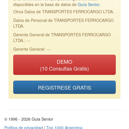
disponibles en la base de datos de
Guía Senior
.
Otros Datos de TRANSPORTES FERROCARGO LTDA.
Datos de Personal de TRANSPORTES FERROCARGO
LTDA.
Gerente General de TRANSPORTES FERROCARGO
LTDA.: ---
Gerente General: ---
DEMO
(10 Consultas Gratis)
REGISTRESE GRATIS
© 1996 - 2026 Guia Senior
Politica de privacidad
/
Top 1000 Argentina