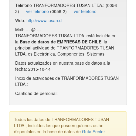
Teléfono TRANFORMADORES TUSAN LTDA.: (0056-
2) ---
ver telefono
(0056-2) ---
ver telefono
Web:
http://www.tusan.cl
Mail: --- @ ---
TRANFORMADORES TUSAN LTDA. está incluida en
la
Base de datos de EMPRESAS DE CHILE
, la
principal actividad de TRANFORMADORES TUSAN
LTDA. es Electrónica, Componentes, Sistemas.
Datos actualizados en nuestra base de datos a la
fecha: 2015-10-14
Inicio de actividades de TRANFORMADORES TUSAN
LTDA.: ---
Cantidad de personal: ---
Todos los datos de TRANFORMADORES TUSAN
LTDA., incluidos los que poseen guiones están
disponibles en la base de datos de
Guía Senior
.