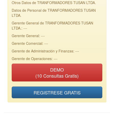
Otros Datos de TRANFORMADORES TUSAN LTDA.
Datos de Personal de TRANFORMADORES TUSAN
LTDA.
Gerente General de TRANFORMADORES TUSAN
LTDA.: ---
Gerente General: ---
Gerente Comercial: ---
Gerente de Administración y Finanzas: ---
Gerente de Operaciones: ---
DEMO
(10 Consultas Gratis)
REGISTRESE GRATIS