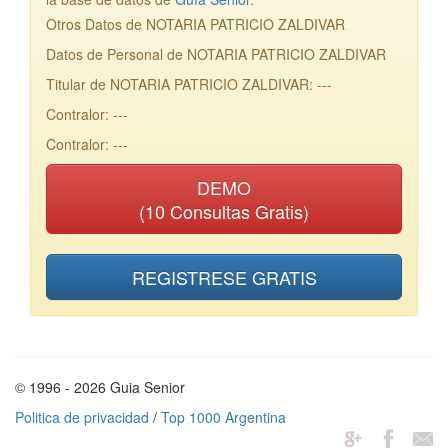
Otros Datos de NOTARIA PATRICIO ZALDIVAR
Datos de Personal de NOTARIA PATRICIO ZALDIVAR
Titular de NOTARIA PATRICIO ZALDIVAR: ---
Contralor: ---
Contralor: ---
DEMO
(10 Consultas Gratis)
REGISTRESE GRATIS
© 1996 - 2026 Guia Senior
Politica de privacidad
/
Top 1000 Argentina