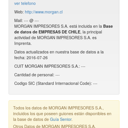
ver telefono
Web:
http://www.morgan.cl
Mail: --- @ ---
MORGAN IMPRESORES S.A. está incluida en la
Base
de datos de EMPRESAS DE CHILE
, la principal
actividad de MORGAN IMPRESORES S.A. es
Imprenta.
Datos actualizados en nuestra base de datos a la
fecha: 2016-07-26
CUIT MORGAN IMPRESORES S.A.: ---
Cantidad de personal: ---
Codigo SIC (Standard Internacional Code): ---
Todos los datos de MORGAN IMPRESORES S.A.,
incluidos los que poseen guiones están disponibles en
la base de datos de
Guía Senior
.
Otros Datos de MORGAN IMPRESORES S.A.