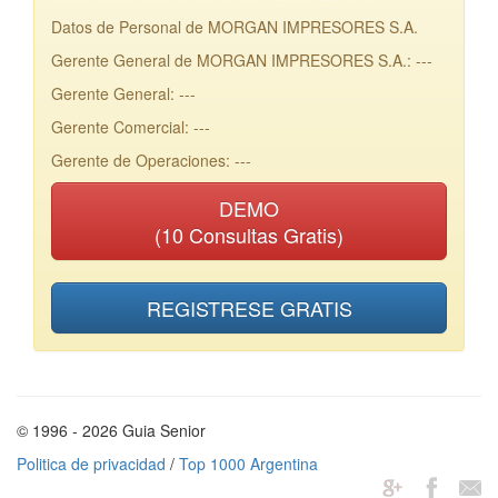
Datos de Personal de MORGAN IMPRESORES S.A.
Gerente General de MORGAN IMPRESORES S.A.: ---
Gerente General: ---
Gerente Comercial: ---
Gerente de Operaciones: ---
DEMO
(10 Consultas Gratis)
REGISTRESE GRATIS
© 1996 - 2026 Guia Senior
Politica de privacidad
/
Top 1000 Argentina