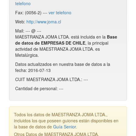
telefono
Fax: (0056-2) ---
ver telefono
Web:
http://www.joma.cl
Mail: --- @ ---
MAESTRANZA JOMA LTDA. está incluida en la
Base
de datos de EMPRESAS DE CHILE
, la principal
actividad de MAESTRANZA JOMA LTDA. es
Metalúrgica.
Datos actualizados en nuestra base de datos a la
fecha: 2016-07-13
CUIT MAESTRANZA JOMA LTDA.: ---
Cantidad de personal: ---
Todos los datos de MAESTRANZA JOMA LTDA.,
incluidos los que poseen guiones están disponibles en
la base de datos de
Guía Senior
.
Otros Datos de MAESTRANZA JOMA LTDA.