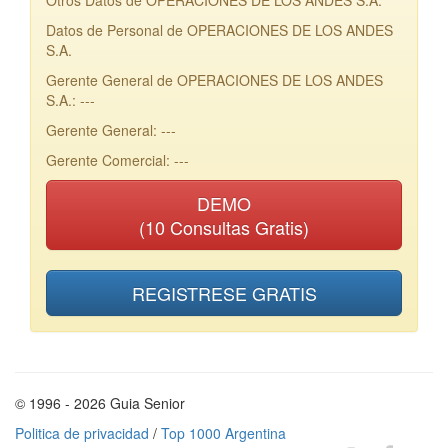
Otros Datos de OPERACIONES DE LOS ANDES S.A.
Datos de Personal de OPERACIONES DE LOS ANDES
S.A.
Gerente General de OPERACIONES DE LOS ANDES
S.A.: ---
Gerente General: ---
Gerente Comercial: ---
DEMO
(10 Consultas Gratis)
REGISTRESE GRATIS
© 1996 - 2026 Guia Senior
Politica de privacidad
/
Top 1000 Argentina