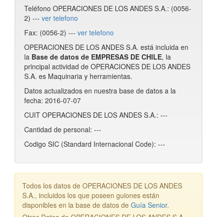
Teléfono OPERACIONES DE LOS ANDES S.A.: (0056-
2) ---
ver telefono
Fax: (0056-2) ---
ver telefono
OPERACIONES DE LOS ANDES S.A. está incluida en
la
Base de datos de EMPRESAS DE CHILE
, la
principal actividad de OPERACIONES DE LOS ANDES
S.A. es Maquinaria y herramientas.
Datos actualizados en nuestra base de datos a la
fecha: 2016-07-07
CUIT OPERACIONES DE LOS ANDES S.A.: ---
Cantidad de personal: ---
Codigo SIC (Standard Internacional Code): ---
Todos los datos de OPERACIONES DE LOS ANDES
S.A., incluidos los que poseen guiones están
disponibles en la base de datos de
Guía Senior
.