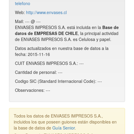
telefono
Web:
http://www.envases.cl
Mail: --- @ ---
ENVASES IMPRESOS S.A. está incluida en la
Base de
datos de EMPRESAS DE CHILE
, la principal actividad
de ENVASES IMPRESOS S.A. es Celulosa y papel.
Datos actualizados en nuestra base de datos a la
fecha: 2015-11-16
CUIT ENVASES IMPRESOS S.A.: ---
Cantidad de personal: ---
Codigo SIC (Standard Internacional Code): ---
Observaciones: ---
Todos los datos de ENVASES IMPRESOS S.A.,
incluidos los que poseen guiones están disponibles en
la base de datos de
Guía Senior
.