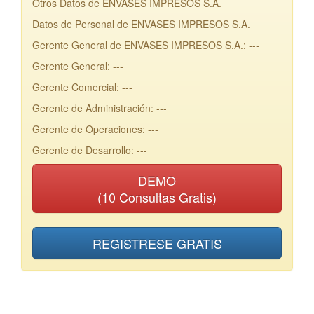
Otros Datos de ENVASES IMPRESOS S.A.
Datos de Personal de ENVASES IMPRESOS S.A.
Gerente General de ENVASES IMPRESOS S.A.: ---
Gerente General: ---
Gerente Comercial: ---
Gerente de Administración: ---
Gerente de Operaciones: ---
Gerente de Desarrollo: ---
DEMO
(10 Consultas Gratis)
REGISTRESE GRATIS