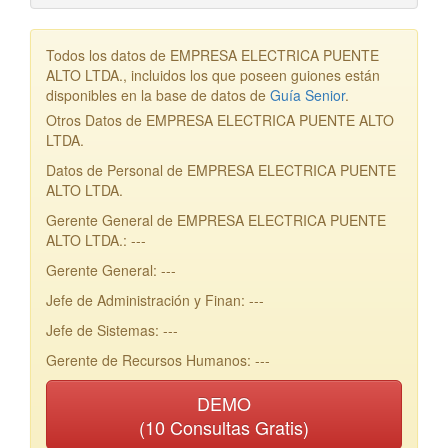
Todos los datos de EMPRESA ELECTRICA PUENTE
ALTO LTDA., incluidos los que poseen guiones están
disponibles en la base de datos de
Guía Senior
.
Otros Datos de EMPRESA ELECTRICA PUENTE ALTO
LTDA.
Datos de Personal de EMPRESA ELECTRICA PUENTE
ALTO LTDA.
Gerente General de EMPRESA ELECTRICA PUENTE
ALTO LTDA.: ---
Gerente General: ---
Jefe de Administración y Finan: ---
Jefe de Sistemas: ---
Gerente de Recursos Humanos: ---
DEMO
(10 Consultas Gratis)