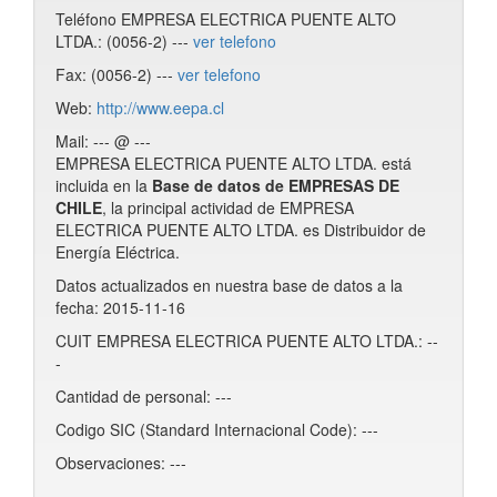
Teléfono EMPRESA ELECTRICA PUENTE ALTO
LTDA.: (0056-2) ---
ver telefono
Fax: (0056-2) ---
ver telefono
Web:
http://www.eepa.cl
Mail: --- @ ---
EMPRESA ELECTRICA PUENTE ALTO LTDA. está
incluida en la
Base de datos de EMPRESAS DE
CHILE
, la principal actividad de EMPRESA
ELECTRICA PUENTE ALTO LTDA. es Distribuidor de
Energía Eléctrica.
Datos actualizados en nuestra base de datos a la
fecha: 2015-11-16
CUIT EMPRESA ELECTRICA PUENTE ALTO LTDA.: --
-
Cantidad de personal: ---
Codigo SIC (Standard Internacional Code): ---
Observaciones: ---