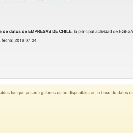
e de datos de EMPRESAS DE CHILE
, la principal actividad de EGE
a fecha: 2016-07-04
idos los que poseen guiones están disponibles en la base de datos 