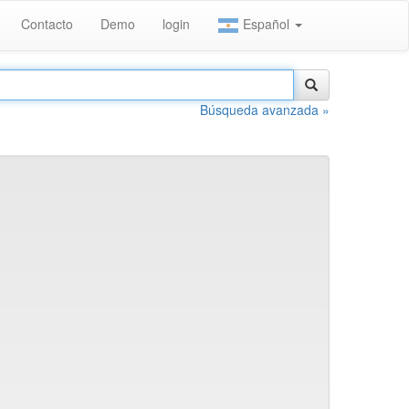
Contacto
Demo
login
Español
Búsqueda avanzada »