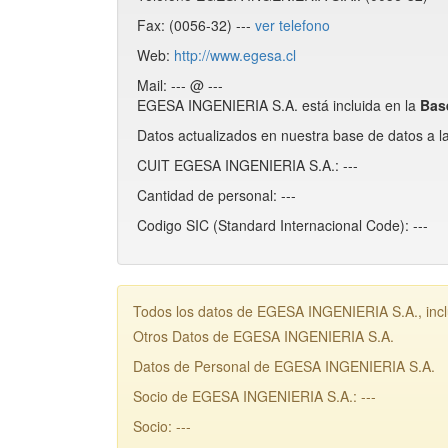
Fax: (0056-32) ---
ver telefono
Web:
http://www.egesa.cl
Mail: --- @ ---
EGESA INGENIERIA S.A. está incluida en la
Bas
Datos actualizados en nuestra base de datos a l
CUIT EGESA INGENIERIA S.A.: ---
Cantidad de personal: ---
Codigo SIC (Standard Internacional Code): ---
Todos los datos de EGESA INGENIERIA S.A., inclu
Otros Datos de EGESA INGENIERIA S.A.
Datos de Personal de EGESA INGENIERIA S.A.
Socio de EGESA INGENIERIA S.A.: ---
Socio: ---