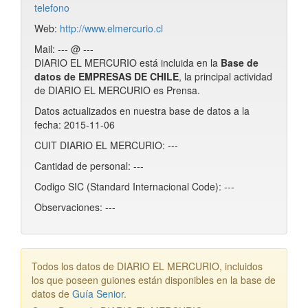
telefono
Web:
http://www.elmercurio.cl
Mail: --- @ ---
DIARIO EL MERCURIO está incluida en la
Base de
datos de EMPRESAS DE CHILE
, la principal actividad
de DIARIO EL MERCURIO es Prensa.
Datos actualizados en nuestra base de datos a la
fecha: 2015-11-06
CUIT DIARIO EL MERCURIO: ---
Cantidad de personal: ---
Codigo SIC (Standard Internacional Code): ---
Observaciones: ---
Todos los datos de DIARIO EL MERCURIO, incluidos
los que poseen guiones están disponibles en la base de
datos de
Guía Senior
.