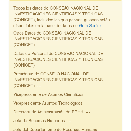
Todos los datos de CONSEJO NACIONAL DE
INVESTIGACIONES CIENTIFICAS Y TECNICAS
(CONICET), incluidos los que poseen guiones están
disponibles en la base de datos de
Guía Senior
.
Otros Datos de CONSEJO NACIONAL DE
INVESTIGACIONES CIENTIFICAS Y TECNICAS
(CONICET)
Datos de Personal de CONSEJO NACIONAL DE
INVESTIGACIONES CIENTIFICAS Y TECNICAS
(CONICET)
Presidente de CONSEJO NACIONAL DE
INVESTIGACIONES CIENTIFICAS Y TECNICAS
(CONICET): ---
Vicepresidente de Asuntos Científicos: ---
Vicepresidente Asuntos Tecnológicos: ---
Directora de Administración de RRHH: ---
Jefa de Recursos Humanos: ---
Jefe del Departamento de Recursos Humano: ---