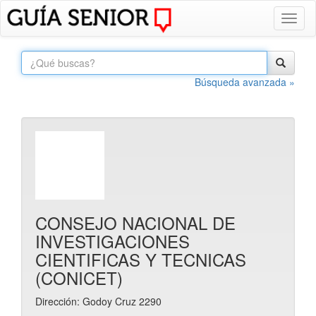
Toggl
naviga
Búsqueda avanzada »
CONSEJO NACIONAL DE
INVESTIGACIONES
CIENTIFICAS Y TECNICAS
(CONICET)
Dirección: Godoy Cruz 2290