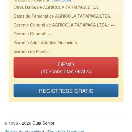
Otros Datos de AGRICOLA TARAPACA LTDA.
Datos de Personal de AGRICOLA TARAPACA LTDA.
Gerente General de AGRICOLA TARAPACA LTDA.: ---
Gerente General: ---
Gerente Administrativo Financiero: ---
Gerente de Planta: ---
DEMO
(10 Consultas Gratis)
REGISTRESE GRATIS
© 1996 - 2026 Guia Senior
Politica de privacidad
/
Top 1000 Argentina