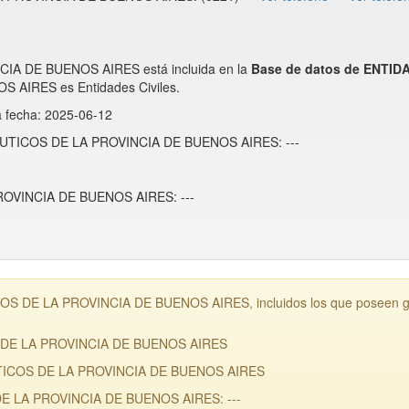
 DE BUENOS AIRES está incluida en la
Base de datos de ENTID
IRES es Entidades Civiles.
a fecha: 2025-06-12
CEUTICOS DE LA PROVINCIA DE BUENOS AIRES: ---
VINCIA DE BUENOS AIRES: ---
DE LA PROVINCIA DE BUENOS AIRES, incluidos los que poseen guio
 DE LA PROVINCIA DE BUENOS AIRES
TICOS DE LA PROVINCIA DE BUENOS AIRES
E LA PROVINCIA DE BUENOS AIRES: ---