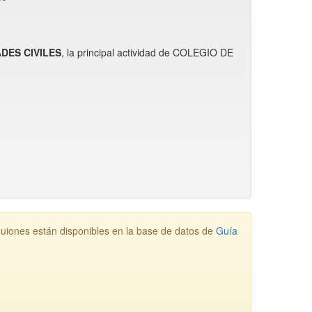
ADES CIVILES
, la principal actividad de COLEGIO DE
nes están disponibles en la base de datos de
Guía