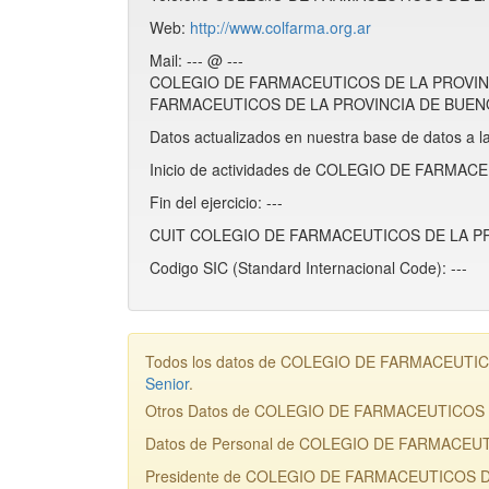
Web:
http://www.colfarma.org.ar
Mail: --- @ ---
COLEGIO DE FARMACEUTICOS DE LA PROVINCIA
FARMACEUTICOS DE LA PROVINCIA DE BUENOS A
Datos actualizados en nuestra base de datos a l
Inicio de actividades de COLEGIO DE FARMA
Fin del ejercicio: ---
CUIT COLEGIO DE FARMACEUTICOS DE LA PRO
Codigo SIC (Standard Internacional Code): ---
Todos los datos de COLEGIO DE FARMACEUTICOS 
Senior
.
Otros Datos de COLEGIO DE FARMACEUTICOS
Datos de Personal de COLEGIO DE FARMACEU
Presidente de COLEGIO DE FARMACEUTICOS D