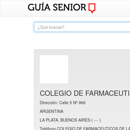
COLEGIO DE FARMACEUTI
Dirección: Calle 5 Nº 966
ARGENTINA
LA PLATA, BUENOS AIRES ( --- )
Teléfono COLEGIO DE FARMACEUTICOS DE LA 