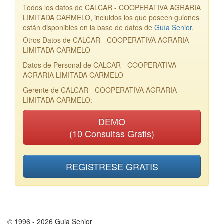
Todos los datos de CALCAR - COOPERATIVA AGRARIA
LIMITADA CARMELO, incluidos los que poseen guiones
están disponibles en la base de datos de
Guía Senior
.
Otros Datos de CALCAR - COOPERATIVA AGRARIA
LIMITADA CARMELO
Datos de Personal de CALCAR - COOPERATIVA
AGRARIA LIMITADA CARMELO
Gerente de CALCAR - COOPERATIVA AGRARIA
LIMITADA CARMELO: ---
DEMO
(10 Consultas Gratis)
REGISTRESE GRATIS
© 1996 - 2026 Guia Senior