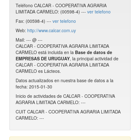
Teléfono CALCAR - COOPERATIVA AGRARIA
LIMITADA CARMELO: (00598-4) ---
ver telefono
Fax: (00598-4) ---
ver telefono
Web:
http://www.calcar.com.uy
Mail: --- @ ---
CALCAR - COOPERATIVA AGRARIA LIMITADA
CARMELO está incluida en la
Base de datos de
EMPRESAS DE URUGUAY
, la principal actividad de
CALCAR - COOPERATIVA AGRARIA LIMITADA
CARMELO es Lácteos.
Datos actualizados en nuestra base de datos a la
fecha: 2015-01-30
Inicio de actividades de CALCAR - COOPERATIVA
AGRARIA LIMITADA CARMELO: ---
CUIT CALCAR - COOPERATIVA AGRARIA LIMITADA
CARMELO: ---