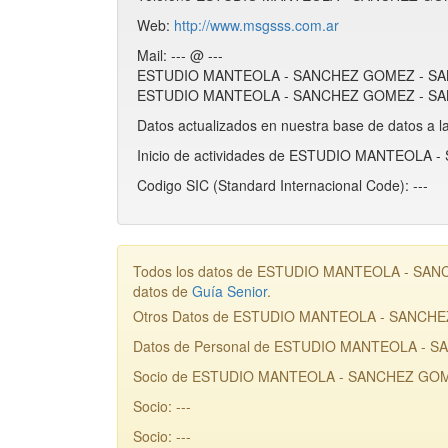
Web:
http://www.msgsss.com.ar
Mail: --- @ ---
ESTUDIO MANTEOLA - SANCHEZ GOMEZ - SANTO
ESTUDIO MANTEOLA - SANCHEZ GOMEZ - SANTOS
Datos actualizados en nuestra base de datos a l
Inicio de actividades de ESTUDIO MANTEOLA
Codigo SIC (Standard Internacional Code): ---
Todos los datos de ESTUDIO MANTEOLA - SANCH
datos de
Guía Senior
.
Otros Datos de ESTUDIO MANTEOLA - SANCH
Datos de Personal de ESTUDIO MANTEOLA -
Socio de ESTUDIO MANTEOLA - SANCHEZ GOME
Socio: ---
Socio: ---