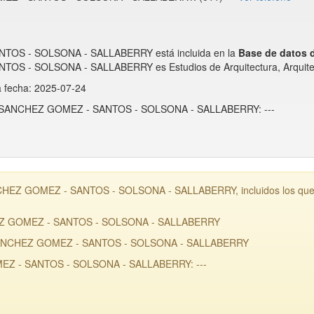
S - SOLSONA - SALLABERRY está incluida en la
Base de datos
 - SOLSONA - SALLABERRY es Estudios de Arquitectura, Arquite
a fecha: 2025-07-24
 - SANCHEZ GOMEZ - SANTOS - SOLSONA - SALLABERRY: ---
EZ GOMEZ - SANTOS - SOLSONA - SALLABERRY, incluidos los que po
EZ GOMEZ - SANTOS - SOLSONA - SALLABERRY
 SANCHEZ GOMEZ - SANTOS - SOLSONA - SALLABERRY
Z - SANTOS - SOLSONA - SALLABERRY: ---