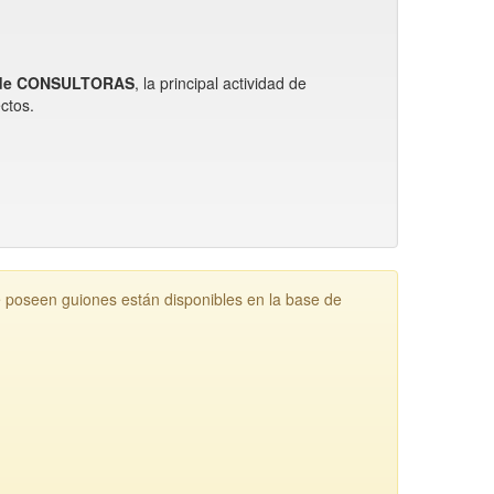
 de CONSULTORAS
, la principal actividad de
ctos.
seen guiones están disponibles en la base de