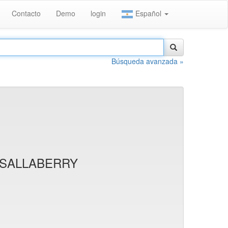
Contacto
Demo
login
Español
Búsqueda avanzada »
 SALLABERRY