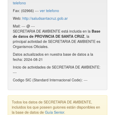
telefono
Fax: (02966) ---
ver telefono
Web:
http://saludsantacruz.gob.ar
Mail: --- @ ---
SECRETARIA DE AMBIENTE está incluida en la
Base
de datos de PROVINCIA DE SANTA CRUZ
, la
principal actividad de SECRETARIA DE AMBIENTE es
Organismos Oficiales.
Datos actualizados en nuestra base de datos a la
fecha: 2024-08-21
Inicio de actividades de SECRETARIA DE AMBIENTE:
---
Codigo SIC (Standard Internacional Code): ---
Todos los datos de SECRETARIA DE AMBIENTE,
incluidos los que poseen guiones están disponibles en
la base de datos de
Guía Senior
.