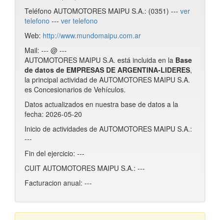
Teléfono AUTOMOTORES MAIPU S.A.: (0351) ---
ver
telefono
---
ver telefono
Web:
http://www.mundomaipu.com.ar
Mail: --- @ ---
AUTOMOTORES MAIPU S.A. está incluida en la
Base
de datos de EMPRESAS DE ARGENTINA-LIDERES
,
la principal actividad de AUTOMOTORES MAIPU S.A.
es Concesionarios de Vehículos.
Datos actualizados en nuestra base de datos a la
fecha: 2026-05-20
Inicio de actividades de AUTOMOTORES MAIPU S.A.:
---
Fin del ejercicio: ---
CUIT AUTOMOTORES MAIPU S.A.: ---
Facturacion anual: ---