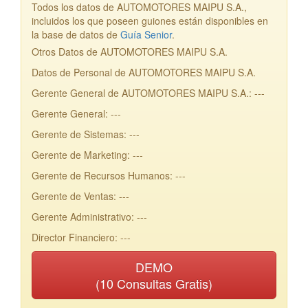
Todos los datos de AUTOMOTORES MAIPU S.A.,
incluidos los que poseen guiones están disponibles en
la base de datos de
Guía Senior
.
Otros Datos de AUTOMOTORES MAIPU S.A.
Datos de Personal de AUTOMOTORES MAIPU S.A.
Gerente General de AUTOMOTORES MAIPU S.A.: ---
Gerente General: ---
Gerente de Sistemas: ---
Gerente de Marketing: ---
Gerente de Recursos Humanos: ---
Gerente de Ventas: ---
Gerente Administrativo: ---
Director Financiero: ---
DEMO
(10 Consultas Gratis)