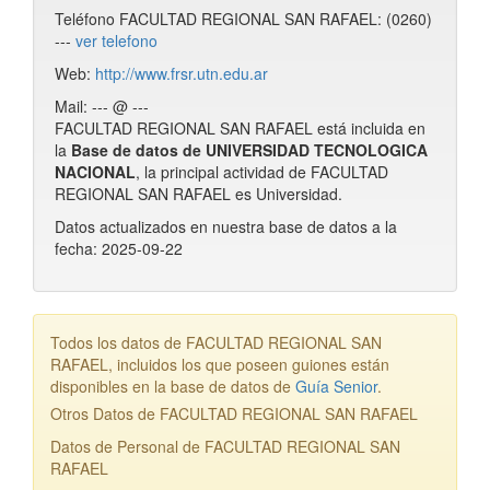
Teléfono FACULTAD REGIONAL SAN RAFAEL: (0260)
---
ver telefono
Web:
http://www.frsr.utn.edu.ar
Mail: --- @ ---
FACULTAD REGIONAL SAN RAFAEL está incluida en
la
Base de datos de UNIVERSIDAD TECNOLOGICA
NACIONAL
, la principal actividad de FACULTAD
REGIONAL SAN RAFAEL es Universidad.
Datos actualizados en nuestra base de datos a la
fecha: 2025-09-22
Todos los datos de FACULTAD REGIONAL SAN
RAFAEL, incluidos los que poseen guiones están
disponibles en la base de datos de
Guía Senior
.
Otros Datos de FACULTAD REGIONAL SAN RAFAEL
Datos de Personal de FACULTAD REGIONAL SAN
RAFAEL