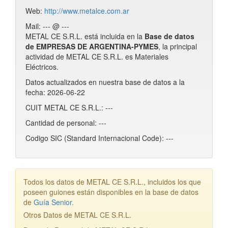
Web:
http://www.metalce.com.ar
Mail: --- @ ---
METAL CE S.R.L. está incluida en la
Base de datos
de EMPRESAS DE ARGENTINA-PYMES
, la principal
actividad de METAL CE S.R.L. es Materiales
Eléctricos.
Datos actualizados en nuestra base de datos a la
fecha: 2026-06-22
CUIT METAL CE S.R.L.: ---
Cantidad de personal: ---
Codigo SIC (Standard Internacional Code): ---
Todos los datos de METAL CE S.R.L., incluidos los que
poseen guiones están disponibles en la base de datos
de
Guía Senior
.
Otros Datos de METAL CE S.R.L.