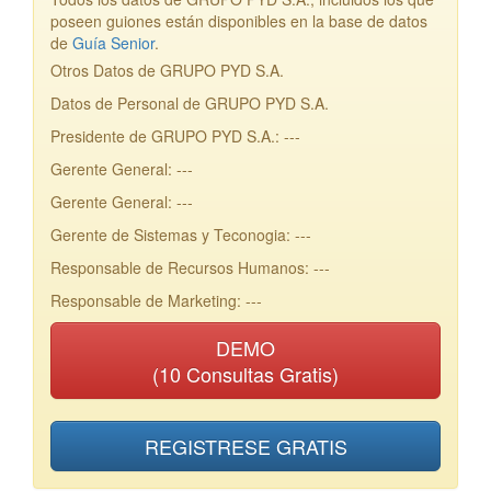
poseen guiones están disponibles en la base de datos
de
Guía Senior
.
Otros Datos de GRUPO PYD S.A.
Datos de Personal de GRUPO PYD S.A.
Presidente de GRUPO PYD S.A.: ---
Gerente General: ---
Gerente General: ---
Gerente de Sistemas y Teconogia: ---
Responsable de Recursos Humanos: ---
Responsable de Marketing: ---
DEMO
(10 Consultas Gratis)
REGISTRESE GRATIS