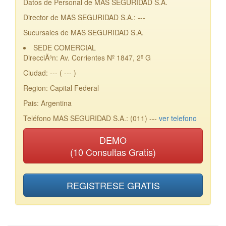
Datos de Personal de MAS SEGURIDAD S.A.
Director de MAS SEGURIDAD S.A.: ---
Sucursales de MAS SEGURIDAD S.A.
SEDE COMERCIAL
DirecciÃ³n: Av. Corrientes Nº 1847, 2º G
Ciudad: --- ( --- )
Region: Capital Federal
Pais: Argentina
Teléfono MAS SEGURIDAD S.A.: (011) ---
ver telefono
DEMO
(10 Consultas Gratis)
REGISTRESE GRATIS