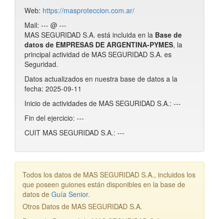
Web:
https://masproteccion.com.ar/
Mail: --- @ ---
MAS SEGURIDAD S.A. está incluida en la
Base de
datos de EMPRESAS DE ARGENTINA-PYMES
, la
principal actividad de MAS SEGURIDAD S.A. es
Seguridad.
Datos actualizados en nuestra base de datos a la
fecha: 2025-09-11
Inicio de actividades de MAS SEGURIDAD S.A.: ---
Fin del ejercicio: ---
CUIT MAS SEGURIDAD S.A.: ---
Todos los datos de MAS SEGURIDAD S.A., incluidos los
que poseen guiones están disponibles en la base de
datos de
Guía Senior
.
Otros Datos de MAS SEGURIDAD S.A.