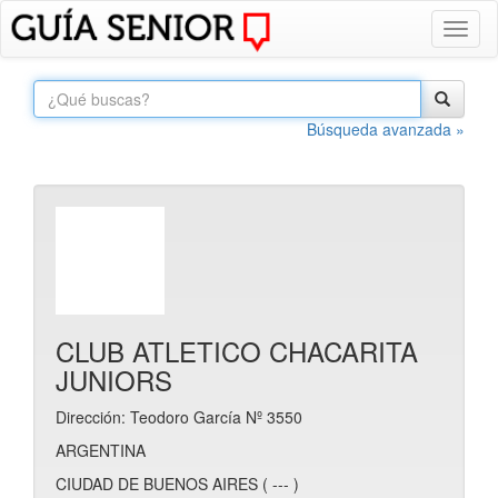
Toggl
naviga
Búsqueda avanzada »
CLUB ATLETICO CHACARITA
JUNIORS
Dirección: Teodoro García Nº 3550
ARGENTINA
CIUDAD DE BUENOS AIRES ( --- )