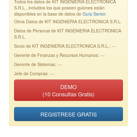
Todos los datos de KIT INGENIERIA ELECTRONICA
S.R.L., incluidos los que poseen guiones están
disponibles en la base de datos de
Guía Senior
.
Otros Datos de KIT INGENIERIA ELECTRONICA S.R.L.
Datos de Personal de KIT INGENIERIA ELECTRONICA
S.R.L.
Socio de KIT INGENIERIA ELECTRONICA S.R.L.: ---
Gerente de Finanzas y Recursos Humanos: ---
Gerente de Sistemas: ---
Jefe de Compras: ---
DEMO
(10 Consultas Gratis)
REGISTRESE GRATIS