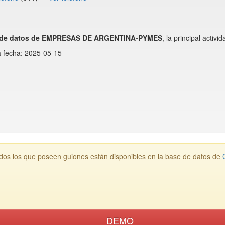
 de datos de EMPRESAS DE ARGENTINA-PYMES
, la principal act
a fecha: 2025-05-15
--
s los que poseen guiones están disponibles en la base de datos de
DEMO