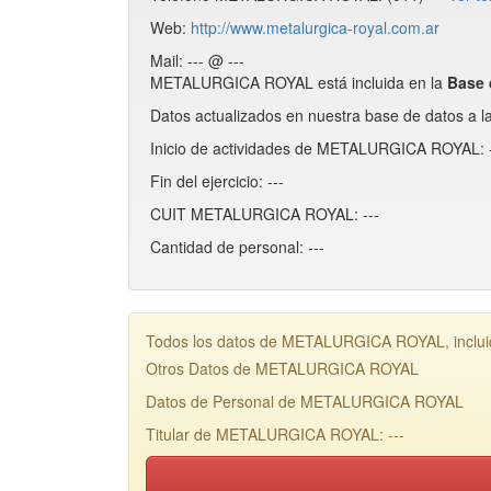
Web:
http://www.metalurgica-royal.com.ar
Mail: --- @ ---
METALURGICA ROYAL está incluida en la
Base
Datos actualizados en nuestra base de datos a l
Inicio de actividades de METALURGICA ROYAL: -
Fin del ejercicio: ---
CUIT METALURGICA ROYAL: ---
Cantidad de personal: ---
Todos los datos de METALURGICA ROYAL, incluido
Otros Datos de METALURGICA ROYAL
Datos de Personal de METALURGICA ROYAL
Titular de METALURGICA ROYAL: ---