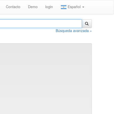
Contacto
Demo
login
Español
Búsqueda avanzada »