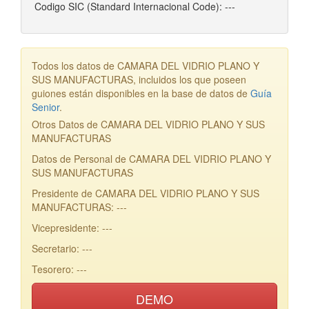
Codigo SIC (Standard Internacional Code): ---
Todos los datos de CAMARA DEL VIDRIO PLANO Y
SUS MANUFACTURAS, incluidos los que poseen
guiones están disponibles en la base de datos de
Guía
Senior
.
Otros Datos de CAMARA DEL VIDRIO PLANO Y SUS
MANUFACTURAS
Datos de Personal de CAMARA DEL VIDRIO PLANO Y
SUS MANUFACTURAS
Presidente de CAMARA DEL VIDRIO PLANO Y SUS
MANUFACTURAS: ---
Vicepresidente: ---
Secretario: ---
Tesorero: ---
DEMO