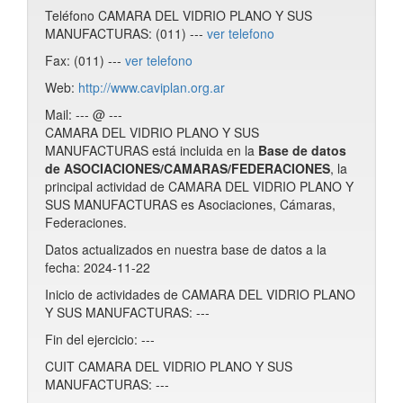
Teléfono CAMARA DEL VIDRIO PLANO Y SUS
MANUFACTURAS: (011) ---
ver telefono
Fax: (011) ---
ver telefono
Web:
http://www.caviplan.org.ar
Mail: --- @ ---
CAMARA DEL VIDRIO PLANO Y SUS
MANUFACTURAS está incluida en la
Base de datos
de ASOCIACIONES/CAMARAS/FEDERACIONES
, la
principal actividad de CAMARA DEL VIDRIO PLANO Y
SUS MANUFACTURAS es Asociaciones, Cámaras,
Federaciones.
Datos actualizados en nuestra base de datos a la
fecha: 2024-11-22
Inicio de actividades de CAMARA DEL VIDRIO PLANO
Y SUS MANUFACTURAS: ---
Fin del ejercicio: ---
CUIT CAMARA DEL VIDRIO PLANO Y SUS
MANUFACTURAS: ---