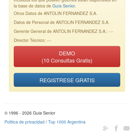
la base de datos de
Guía Senior
.
Otros Datos de ANTOLIN FERNANDEZ S.A.
Datos de Personal de ANTOLIN FERNANDEZ S.A.
Gerente General de ANTOLIN FERNANDEZ S.A.: ---
Director Técnico: ---
DEMO
(10 Consultas Gratis)
REGISTRESE GRATIS
© 1996 - 2026 Guia Senior
Politica de privacidad
/
Top 1000 Argentina