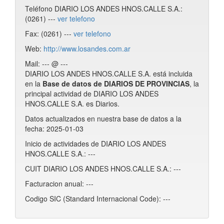
Teléfono DIARIO LOS ANDES HNOS.CALLE S.A.:
(0261) ---
ver telefono
Fax: (0261) ---
ver telefono
Web:
http://www.losandes.com.ar
Mail: --- @ ---
DIARIO LOS ANDES HNOS.CALLE S.A. está incluida
en la
Base de datos de DIARIOS DE PROVINCIAS
, la
principal actividad de DIARIO LOS ANDES
HNOS.CALLE S.A. es Diarios.
Datos actualizados en nuestra base de datos a la
fecha: 2025-01-03
Inicio de actividades de DIARIO LOS ANDES
HNOS.CALLE S.A.: ---
CUIT DIARIO LOS ANDES HNOS.CALLE S.A.: ---
Facturacion anual: ---
Codigo SIC (Standard Internacional Code): ---