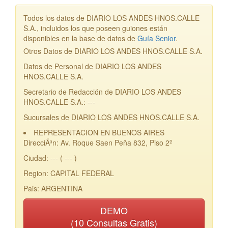
Todos los datos de DIARIO LOS ANDES HNOS.CALLE
S.A., incluidos los que poseen guiones están
disponibles en la base de datos de
Guía Senior
.
Otros Datos de DIARIO LOS ANDES HNOS.CALLE S.A.
Datos de Personal de DIARIO LOS ANDES
HNOS.CALLE S.A.
Secretario de Redacción de DIARIO LOS ANDES
HNOS.CALLE S.A.: ---
Sucursales de DIARIO LOS ANDES HNOS.CALLE S.A.
REPRESENTACION EN BUENOS AIRES
DirecciÃ³n: Av. Roque Saen Peña 832, Piso 2º
Ciudad: --- ( --- )
Region: CAPITAL FEDERAL
Pais: ARGENTINA
DEMO
(10 Consultas Gratis)