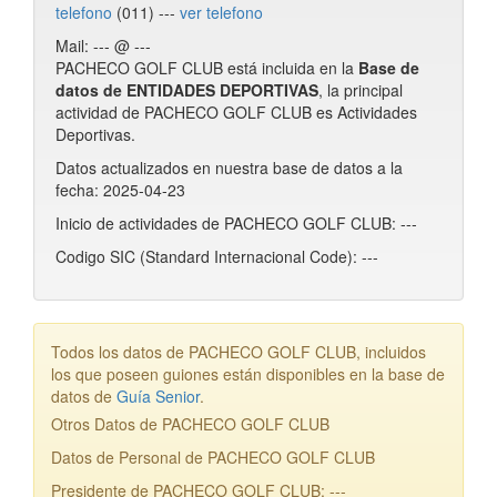
telefono
(011) ---
ver telefono
Mail: --- @ ---
PACHECO GOLF CLUB está incluida en la
Base de
datos de ENTIDADES DEPORTIVAS
, la principal
actividad de PACHECO GOLF CLUB es Actividades
Deportivas.
Datos actualizados en nuestra base de datos a la
fecha: 2025-04-23
Inicio de actividades de PACHECO GOLF CLUB: ---
Codigo SIC (Standard Internacional Code): ---
Todos los datos de PACHECO GOLF CLUB, incluidos
los que poseen guiones están disponibles en la base de
datos de
Guía Senior
.
Otros Datos de PACHECO GOLF CLUB
Datos de Personal de PACHECO GOLF CLUB
Presidente de PACHECO GOLF CLUB: ---