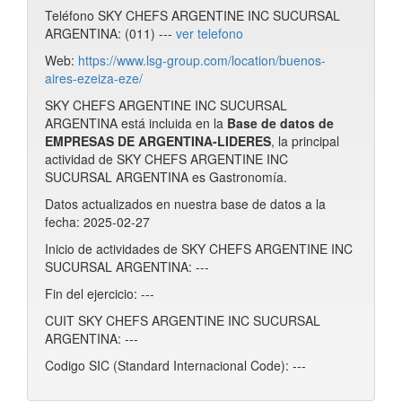
Teléfono SKY CHEFS ARGENTINE INC SUCURSAL
ARGENTINA: (011) ---
ver telefono
Web:
https://www.lsg-group.com/location/buenos-
aires-ezeiza-eze/
SKY CHEFS ARGENTINE INC SUCURSAL
ARGENTINA está incluida en la
Base de datos de
EMPRESAS DE ARGENTINA-LIDERES
, la principal
actividad de SKY CHEFS ARGENTINE INC
SUCURSAL ARGENTINA es Gastronomía.
Datos actualizados en nuestra base de datos a la
fecha: 2025-02-27
Inicio de actividades de SKY CHEFS ARGENTINE INC
SUCURSAL ARGENTINA: ---
Fin del ejercicio: ---
CUIT SKY CHEFS ARGENTINE INC SUCURSAL
ARGENTINA: ---
Codigo SIC (Standard Internacional Code): ---