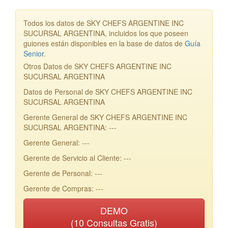
Todos los datos de SKY CHEFS ARGENTINE INC
SUCURSAL ARGENTINA, incluidos los que poseen
guiones están disponibles en la base de datos de
Guía
Senior
.
Otros Datos de SKY CHEFS ARGENTINE INC
SUCURSAL ARGENTINA
Datos de Personal de SKY CHEFS ARGENTINE INC
SUCURSAL ARGENTINA
Gerente General de SKY CHEFS ARGENTINE INC
SUCURSAL ARGENTINA: ---
Gerente General: ---
Gerente de Servicio al Cliente: ---
Gerente de Personal: ---
Gerente de Compras: ---
DEMO
(10 Consultas Gratis)