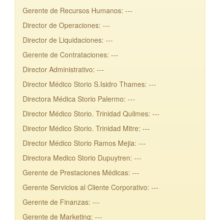
Gerente de Recursos Humanos: ---
Director de Operaciones: ---
Director de Liquidaciones: ---
Gerente de Contrataciones: ---
Director Administrativo: ---
Director Médico Storio S.Isidro Thames: ---
Directora Médica Storio Palermo: ---
Director Médico Storio. Trinidad Quilmes: ---
Director Médico Storio. Trinidad Mitre: ---
Director Médico Storio Ramos Mejia: ---
Directora Medico Storio Dupuytren: ---
Gerente de Prestaciones Médicas: ---
Gerente Servicios al Cliente Corporativo: ---
Gerente de Finanzas: ---
Gerente de Marketing: ---