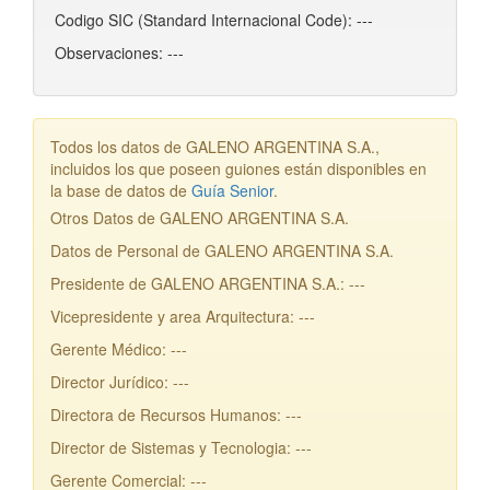
Codigo SIC (Standard Internacional Code): ---
Observaciones: ---
Todos los datos de GALENO ARGENTINA S.A.,
incluidos los que poseen guiones están disponibles en
la base de datos de
Guía Senior
.
Otros Datos de GALENO ARGENTINA S.A.
Datos de Personal de GALENO ARGENTINA S.A.
Presidente de GALENO ARGENTINA S.A.: ---
Vicepresidente y area Arquitectura: ---
Gerente Médico: ---
Director Jurídico: ---
Directora de Recursos Humanos: ---
Director de Sistemas y Tecnologia: ---
Gerente Comercial: ---