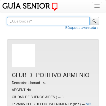
Toggl
naviga
Búsqueda avanzada »
CLUB DEPORTIVO ARMENIO
Dirección: Libertad 150
ARGENTINA
CIUDAD DE BUENOS AIRES ( --- )
Teléfono CLUB DEPORTIVO ARMENIO: (011) ---
ver