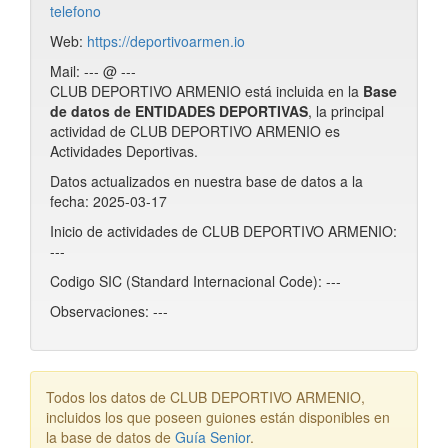
telefono
Web:
https://deportivoarmen.io
Mail: --- @ ---
CLUB DEPORTIVO ARMENIO está incluida en la
Base
de datos de ENTIDADES DEPORTIVAS
, la principal
actividad de CLUB DEPORTIVO ARMENIO es
Actividades Deportivas.
Datos actualizados en nuestra base de datos a la
fecha: 2025-03-17
Inicio de actividades de CLUB DEPORTIVO ARMENIO:
---
Codigo SIC (Standard Internacional Code): ---
Observaciones: ---
Todos los datos de CLUB DEPORTIVO ARMENIO,
incluidos los que poseen guiones están disponibles en
la base de datos de
Guía Senior
.