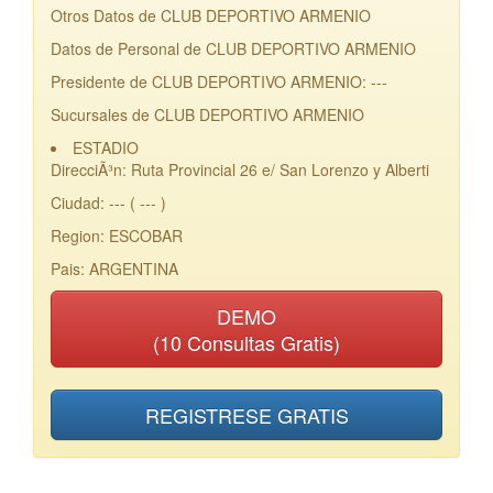
Otros Datos de CLUB DEPORTIVO ARMENIO
Datos de Personal de CLUB DEPORTIVO ARMENIO
Presidente de CLUB DEPORTIVO ARMENIO: ---
Sucursales de CLUB DEPORTIVO ARMENIO
ESTADIO
DirecciÃ³n: Ruta Provincial 26 e/ San Lorenzo y Alberti
Ciudad: --- ( --- )
Region: ESCOBAR
Pais: ARGENTINA
DEMO
(10 Consultas Gratis)
REGISTRESE GRATIS