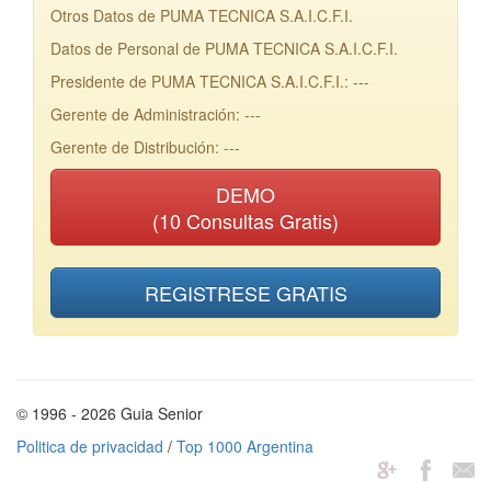
Otros Datos de PUMA TECNICA S.A.I.C.F.I.
Datos de Personal de PUMA TECNICA S.A.I.C.F.I.
Presidente de PUMA TECNICA S.A.I.C.F.I.: ---
Gerente de Administración: ---
Gerente de Distribución: ---
DEMO
(10 Consultas Gratis)
REGISTRESE GRATIS
© 1996 - 2026 Guia Senior
Politica de privacidad
/
Top 1000 Argentina