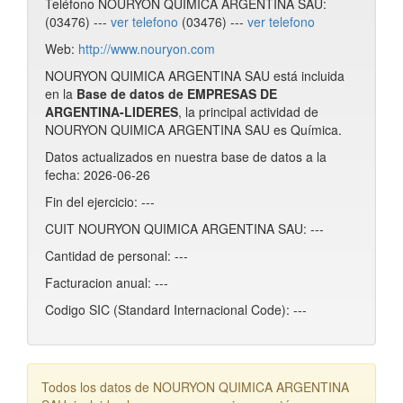
Teléfono NOURYON QUIMICA ARGENTINA SAU:
(03476) ---
ver telefono
(03476) ---
ver telefono
Web:
http://www.nouryon.com
NOURYON QUIMICA ARGENTINA SAU está incluida
en la
Base de datos de EMPRESAS DE
ARGENTINA-LIDERES
, la principal actividad de
NOURYON QUIMICA ARGENTINA SAU es Química.
Datos actualizados en nuestra base de datos a la
fecha: 2026-06-26
Fin del ejercicio: ---
CUIT NOURYON QUIMICA ARGENTINA SAU: ---
Cantidad de personal: ---
Facturacion anual: ---
Codigo SIC (Standard Internacional Code): ---
Todos los datos de NOURYON QUIMICA ARGENTINA