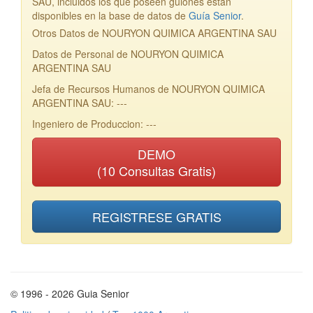
SAU, incluidos los que poseen guiones están
disponibles en la base de datos de
Guía Senior
.
Otros Datos de NOURYON QUIMICA ARGENTINA SAU
Datos de Personal de NOURYON QUIMICA
ARGENTINA SAU
Jefa de Recursos Humanos de NOURYON QUIMICA
ARGENTINA SAU: ---
Ingeniero de Produccion: ---
DEMO
(10 Consultas Gratis)
REGISTRESE GRATIS
© 1996 - 2026 Guia Senior