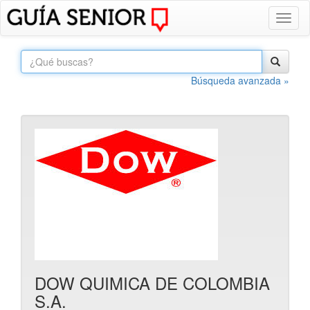
Toggl
naviga
Búsqueda avanzada »
DOW QUIMICA DE COLOMBIA
S.A.