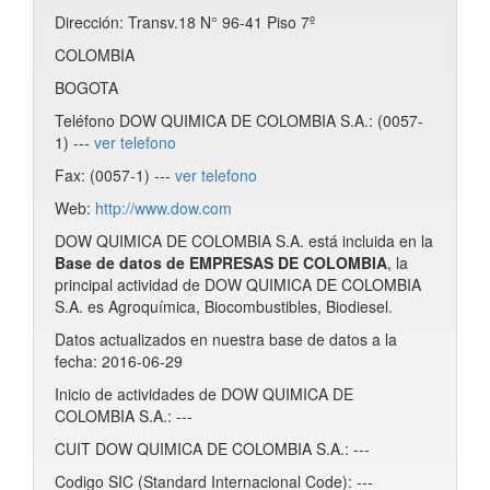
Dirección: Transv.18 N° 96-41 Piso 7º
COLOMBIA
BOGOTA
Teléfono DOW QUIMICA DE COLOMBIA S.A.: (0057-
1) ---
ver telefono
Fax: (0057-1) ---
ver telefono
Web:
http://www.dow.com
DOW QUIMICA DE COLOMBIA S.A. está incluida en la
Base de datos de EMPRESAS DE COLOMBIA
, la
principal actividad de DOW QUIMICA DE COLOMBIA
S.A. es Agroquímica, Biocombustibles, Biodiesel.
Datos actualizados en nuestra base de datos a la
fecha: 2016-06-29
Inicio de actividades de DOW QUIMICA DE
COLOMBIA S.A.: ---
CUIT DOW QUIMICA DE COLOMBIA S.A.: ---
Codigo SIC (Standard Internacional Code): ---