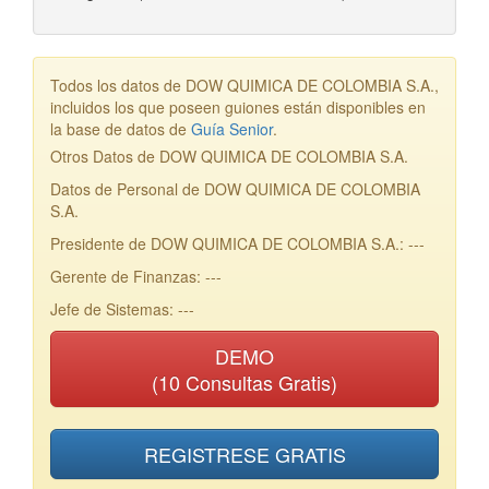
Todos los datos de DOW QUIMICA DE COLOMBIA S.A.,
incluidos los que poseen guiones están disponibles en
la base de datos de
Guía Senior
.
Otros Datos de DOW QUIMICA DE COLOMBIA S.A.
Datos de Personal de DOW QUIMICA DE COLOMBIA
S.A.
Presidente de DOW QUIMICA DE COLOMBIA S.A.: ---
Gerente de Finanzas: ---
Jefe de Sistemas: ---
DEMO
(10 Consultas Gratis)
REGISTRESE GRATIS