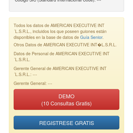
Todos los datos de AMERICAN EXECUTIVE INT
´L.S.R.L., incluidos los que poseen guiones están
disponibles en la base de datos de
Guía Senior
.
Otros Datos de AMERICAN EXECUTIVE INT�L.S.R.L.
Datos de Personal de AMERICAN EXECUTIVE INT
´L.S.R.L.
Gerente General de AMERICAN EXECUTIVE INT
´L.S.R.L.: ---
Gerente General: ---
DEMO
(10 Consultas Gratis)
REGISTRESE GRATIS