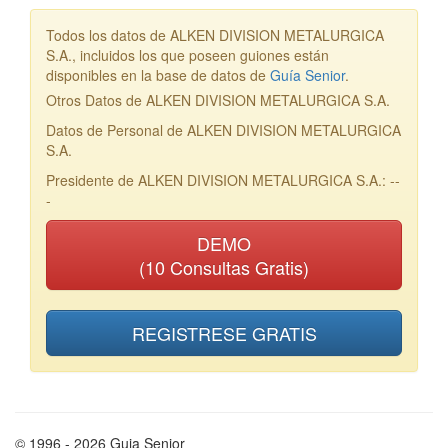
Todos los datos de ALKEN DIVISION METALURGICA
S.A., incluidos los que poseen guiones están
disponibles en la base de datos de
Guía Senior
.
Otros Datos de ALKEN DIVISION METALURGICA S.A.
Datos de Personal de ALKEN DIVISION METALURGICA
S.A.
Presidente de ALKEN DIVISION METALURGICA S.A.: --
-
DEMO
(10 Consultas Gratis)
REGISTRESE GRATIS
© 1996 - 2026 Guia Senior