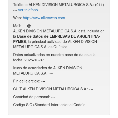
Teléfono ALKEN DIVISION METALURGICA S.A.: (011)
---
ver telefono
Web:
http://www.alkenweb.com
Mail: --- @ ---
ALKEN DIVISION METALURGICA S.A. está incluida en
la
Base de datos de EMPRESAS DE ARGENTINA-
PYMES
, la principal actividad de ALKEN DIVISION
METALURGICA S.A. es Química.
Datos actualizados en nuestra base de datos a la
fecha: 2025-10-07
Inicio de actividades de ALKEN DIVISION
METALURGICA S.A.: ---
Fin del ejercicio: ---
CUIT ALKEN DIVISION METALURGICA S.A.: ---
Cantidad de personal: ---
Codigo SIC (Standard Internacional Code): ---