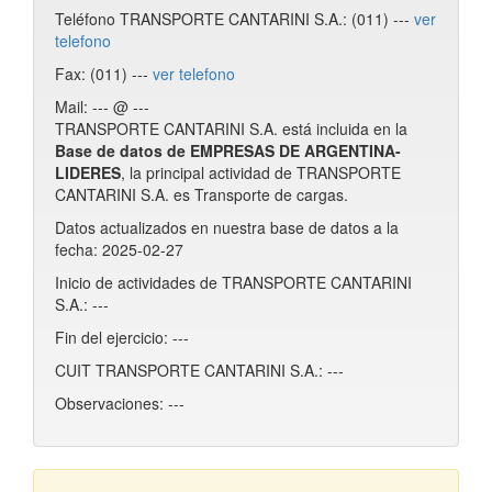
Teléfono TRANSPORTE CANTARINI S.A.: (011) ---
ver
telefono
Fax: (011) ---
ver telefono
Mail: --- @ ---
TRANSPORTE CANTARINI S.A. está incluida en la
Base de datos de EMPRESAS DE ARGENTINA-
LIDERES
, la principal actividad de TRANSPORTE
CANTARINI S.A. es Transporte de cargas.
Datos actualizados en nuestra base de datos a la
fecha: 2025-02-27
Inicio de actividades de TRANSPORTE CANTARINI
S.A.: ---
Fin del ejercicio: ---
CUIT TRANSPORTE CANTARINI S.A.: ---
Observaciones: ---