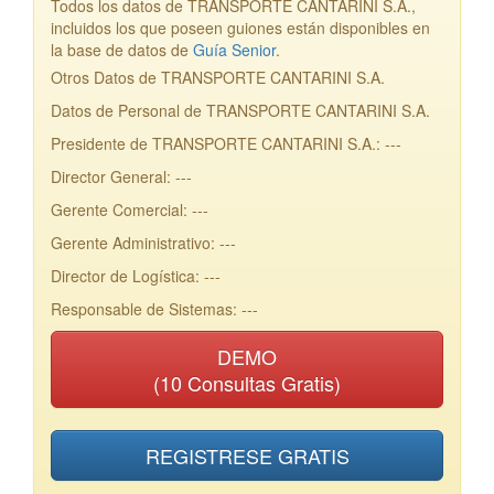
Todos los datos de TRANSPORTE CANTARINI S.A.,
incluidos los que poseen guiones están disponibles en
la base de datos de
Guía Senior
.
Otros Datos de TRANSPORTE CANTARINI S.A.
Datos de Personal de TRANSPORTE CANTARINI S.A.
Presidente de TRANSPORTE CANTARINI S.A.: ---
Director General: ---
Gerente Comercial: ---
Gerente Administrativo: ---
Director de Logística: ---
Responsable de Sistemas: ---
DEMO
(10 Consultas Gratis)
REGISTRESE GRATIS