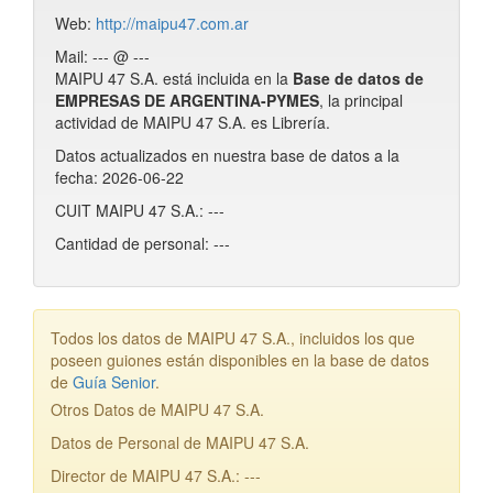
Web:
http://maipu47.com.ar
Mail: --- @ ---
MAIPU 47 S.A. está incluida en la
Base de datos de
EMPRESAS DE ARGENTINA-PYMES
, la principal
actividad de MAIPU 47 S.A. es Librería.
Datos actualizados en nuestra base de datos a la
fecha: 2026-06-22
CUIT MAIPU 47 S.A.: ---
Cantidad de personal: ---
Todos los datos de MAIPU 47 S.A., incluidos los que
poseen guiones están disponibles en la base de datos
de
Guía Senior
.
Otros Datos de MAIPU 47 S.A.
Datos de Personal de MAIPU 47 S.A.
Director de MAIPU 47 S.A.: ---