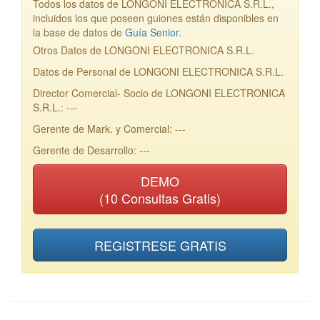
Todos los datos de LONGONI ELECTRONICA S.R.L.,
incluidos los que poseen guiones están disponibles en
la base de datos de
Guía Senior
.
Otros Datos de LONGONI ELECTRONICA S.R.L.
Datos de Personal de LONGONI ELECTRONICA S.R.L.
Director Comercial- Socio de LONGONI ELECTRONICA
S.R.L.: ---
Gerente de Mark. y Comercial: ---
Gerente de Desarrollo: ---
DEMO
(10 Consultas Gratis)
REGISTRESE GRATIS