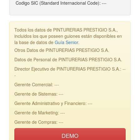
Codigo SIC (Standard Internacional Code): ---
Todos los datos de PINTURERIAS PRESTIGIO S.A.,
incluidos los que poseen guiones están disponibles en
la base de datos de
Guía Senior
.
Otros Datos de PINTURERIAS PRESTIGIO S.A.
Datos de Personal de PINTURERIAS PRESTIGIO S.A.
Director Ejecutivo de PINTURERIAS PRESTIGIO S.A.: --
-
Gerente Comercial: ---
Gerente de Sistemas: ---
Gerente Administrativo y Financiero: ---
Gerente de Marketing: ---
Gerente de Compras: ---
DEMO