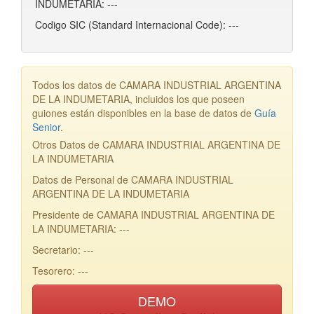
INDUMETARIA: ---
Codigo SIC (Standard Internacional Code): ---
Todos los datos de CAMARA INDUSTRIAL ARGENTINA
DE LA INDUMETARIA, incluidos los que poseen
guiones están disponibles en la base de datos de
Guía
Senior
.
Otros Datos de CAMARA INDUSTRIAL ARGENTINA DE
LA INDUMETARIA
Datos de Personal de CAMARA INDUSTRIAL
ARGENTINA DE LA INDUMETARIA
Presidente de CAMARA INDUSTRIAL ARGENTINA DE
LA INDUMETARIA: ---
Secretario: ---
Tesorero: ---
DEMO