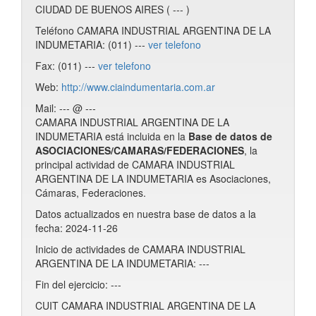
CIUDAD DE BUENOS AIRES ( --- )
Teléfono CAMARA INDUSTRIAL ARGENTINA DE LA
INDUMETARIA: (011) ---
ver telefono
Fax: (011) ---
ver telefono
Web:
http://www.ciaindumentaria.com.ar
Mail: --- @ ---
CAMARA INDUSTRIAL ARGENTINA DE LA
INDUMETARIA está incluida en la
Base de datos de
ASOCIACIONES/CAMARAS/FEDERACIONES
, la
principal actividad de CAMARA INDUSTRIAL
ARGENTINA DE LA INDUMETARIA es Asociaciones,
Cámaras, Federaciones.
Datos actualizados en nuestra base de datos a la
fecha: 2024-11-26
Inicio de actividades de CAMARA INDUSTRIAL
ARGENTINA DE LA INDUMETARIA: ---
Fin del ejercicio: ---
CUIT CAMARA INDUSTRIAL ARGENTINA DE LA