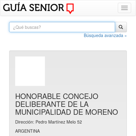
Toggl
naviga
Búsqueda avanzada »
HONORABLE CONCEJO
DELIBERANTE DE LA
MUNICIPALIDAD DE MORENO
Dirección: Pedro Martínez Melo 52
ARGENTINA