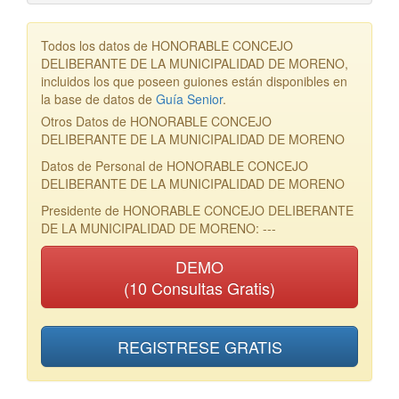
Todos los datos de HONORABLE CONCEJO
DELIBERANTE DE LA MUNICIPALIDAD DE MORENO,
incluidos los que poseen guiones están disponibles en
la base de datos de
Guía Senior
.
Otros Datos de HONORABLE CONCEJO
DELIBERANTE DE LA MUNICIPALIDAD DE MORENO
Datos de Personal de HONORABLE CONCEJO
DELIBERANTE DE LA MUNICIPALIDAD DE MORENO
Presidente de HONORABLE CONCEJO DELIBERANTE
DE LA MUNICIPALIDAD DE MORENO: ---
DEMO
(10 Consultas Gratis)
REGISTRESE GRATIS