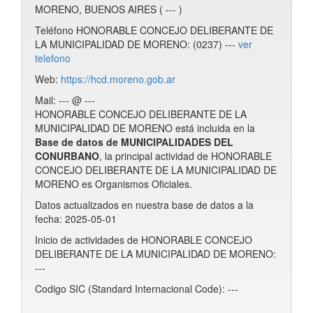
MORENO, BUENOS AIRES ( --- )
Teléfono HONORABLE CONCEJO DELIBERANTE DE
LA MUNICIPALIDAD DE MORENO: (0237) ---
ver
telefono
Web:
https://hcd.moreno.gob.ar
Mail: --- @ ---
HONORABLE CONCEJO DELIBERANTE DE LA
MUNICIPALIDAD DE MORENO está incluida en la
Base de datos de MUNICIPALIDADES DEL
CONURBANO
, la principal actividad de HONORABLE
CONCEJO DELIBERANTE DE LA MUNICIPALIDAD DE
MORENO es Organismos Oficiales.
Datos actualizados en nuestra base de datos a la
fecha: 2025-05-01
Inicio de actividades de HONORABLE CONCEJO
DELIBERANTE DE LA MUNICIPALIDAD DE MORENO:
---
Codigo SIC (Standard Internacional Code): ---