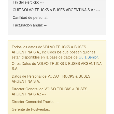
Fin del ejercicio: ---
CUIT VOLVO TRUCKS & BUSES ARGENTINA S.A.: ---
Cantidad de personal: ---
Facturacion anual: ---
Todos los datos de VOLVO TRUCKS & BUSES
ARGENTINA S.A., incluidos los que poseen guiones
están disponibles en la base de datos de
Guía Senior
.
Otros Datos de VOLVO TRUCKS & BUSES ARGENTINA
S.A.
Datos de Personal de VOLVO TRUCKS & BUSES
ARGENTINA S.A.
Director General de VOLVO TRUCKS & BUSES
ARGENTINA S.A.: ---
Director Comercial Trucks: ---
Gerente de Postventas: ---