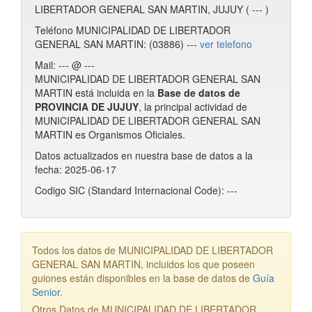
LIBERTADOR GENERAL SAN MARTIN, JUJUY ( --- )
Teléfono MUNICIPALIDAD DE LIBERTADOR
GENERAL SAN MARTIN: (03886) ---
ver telefono
Mail: --- @ ---
MUNICIPALIDAD DE LIBERTADOR GENERAL SAN
MARTIN está incluida en la
Base de datos de
PROVINCIA DE JUJUY
, la principal actividad de
MUNICIPALIDAD DE LIBERTADOR GENERAL SAN
MARTIN es Organismos Oficiales.
Datos actualizados en nuestra base de datos a la
fecha: 2025-06-17
Codigo SIC (Standard Internacional Code): ---
Todos los datos de MUNICIPALIDAD DE LIBERTADOR
GENERAL SAN MARTIN, incluidos los que poseen
guiones están disponibles en la base de datos de
Guía
Senior
.
Otros Datos de MUNICIPALIDAD DE LIBERTADOR