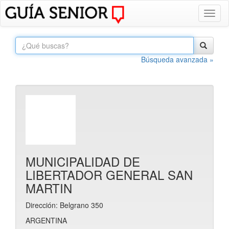
Toggl
naviga
Búsqueda avanzada »
MUNICIPALIDAD DE
LIBERTADOR GENERAL SAN
MARTIN
Dirección: Belgrano 350
ARGENTINA