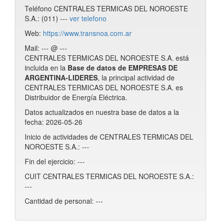
Teléfono CENTRALES TERMICAS DEL NOROESTE
S.A.: (011) ---
ver telefono
Web:
https://www.transnoa.com.ar
Mail: --- @ ---
CENTRALES TERMICAS DEL NOROESTE S.A. está
incluida en la
Base de datos de EMPRESAS DE
ARGENTINA-LIDERES
, la principal actividad de
CENTRALES TERMICAS DEL NOROESTE S.A. es
Distribuidor de Energía Eléctrica.
Datos actualizados en nuestra base de datos a la
fecha: 2026-05-26
Inicio de actividades de CENTRALES TERMICAS DEL
NOROESTE S.A.: ---
Fin del ejercicio: ---
CUIT CENTRALES TERMICAS DEL NOROESTE S.A.:
---
Cantidad de personal: ---