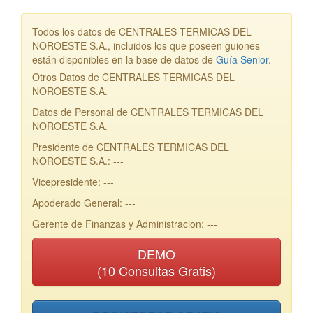
Todos los datos de CENTRALES TERMICAS DEL
NOROESTE S.A., incluidos los que poseen guiones
están disponibles en la base de datos de
Guía Senior
.
Otros Datos de CENTRALES TERMICAS DEL
NOROESTE S.A.
Datos de Personal de CENTRALES TERMICAS DEL
NOROESTE S.A.
Presidente de CENTRALES TERMICAS DEL
NOROESTE S.A.: ---
Vicepresidente: ---
Apoderado General: ---
Gerente de Finanzas y Administracion: ---
DEMO
(10 Consultas Gratis)