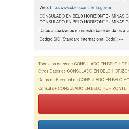
Web:
http://www.cbelo.cancilleria.gov.ar
CONSULADO EN BELO HORIZONTE - MINAS GERA
CONSULADO EN BELO HORIZONTE - MINAS GERA
Datos actualizados en nuestra base de datos a l
Codigo SIC (Standard Internacional Code): ---
Todos los datos de CONSULADO EN BELO HORIZON
Otros Datos de CONSULADO EN BELO HORIZO
Datos de Personal de CONSULADO EN BELO H
Cónsul de CONSULADO EN BELO HORIZONTE - 