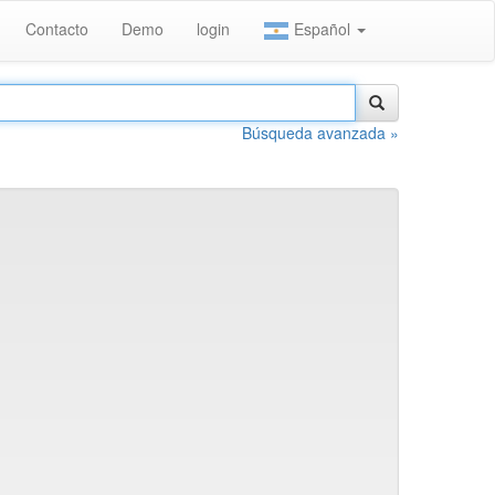
Contacto
Demo
login
Español
Búsqueda avanzada »