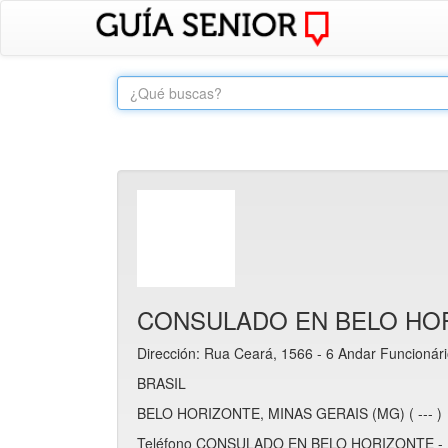
CONSULADO EN BELO HOR
Dirección: Rua Ceará, 1566 - 6 Andar Funcionár
BRASIL
BELO HORIZONTE, MINAS GERAIS (MG) ( --- )
Teléfono CONSULADO EN BELO HORIZONTE - M