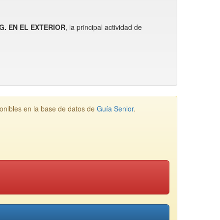
G. EN EL EXTERIOR
, la principal actividad de
ibles en la base de datos de
Guía Senior
.