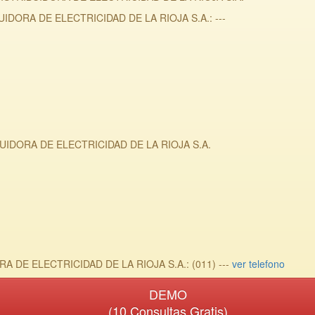
UIDORA DE ELECTRICIDAD DE LA RIOJA S.A.: ---
BUIDORA DE ELECTRICIDAD DE LA RIOJA S.A.
A DE ELECTRICIDAD DE LA RIOJA S.A.: (011) ---
ver telefono
DEMO
(10 Consultas Gratis)