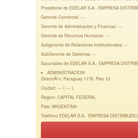
Presidente de EDELAR S.A.- EMPRESA DISTRIB
Gerente Comercial: ---
Gerente de Administracion y Finanzas: ---
Gerente de Recursos Humanos: ---
Subgerente de Relaciones Institucionales: ---
SubGerente de Sistemas: ---
Sucursales de EDELAR S.A.- EMPRESA DISTRI
ADMINISTRACION
DirecciÃ³n: Paraguay 1178, Piso 12
Ciudad: --- ( --- )
Region: CAPITAL FEDERAL
Pais: ARGENTINA
Teléfono EDELAR S.A.- EMPRESA DISTRIBUIDOR