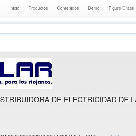
Inicio
Productos
Contenidos
Demo
Figure Gratis
STRIBUIDORA DE ELECTRICIDAD DE LA