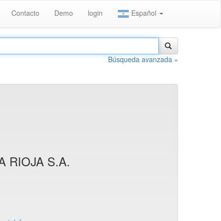
Contacto
Demo
login
Español
Búsqueda avanzada »
 RIOJA S.A.