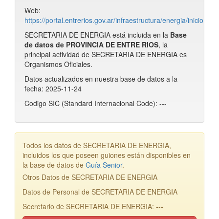
Web:
https://portal.entrerios.gov.ar/infraestructura/energia/inicio
SECRETARIA DE ENERGIA está incluida en la
Base
de datos de PROVINCIA DE ENTRE RIOS
, la
principal actividad de SECRETARIA DE ENERGIA es
Organismos Oficiales.
Datos actualizados en nuestra base de datos a la
fecha: 2025-11-24
Codigo SIC (Standard Internacional Code): ---
Todos los datos de SECRETARIA DE ENERGIA,
incluidos los que poseen guiones están disponibles en
la base de datos de
Guía Senior
.
Otros Datos de SECRETARIA DE ENERGIA
Datos de Personal de SECRETARIA DE ENERGIA
Secretario de SECRETARIA DE ENERGIA: ---